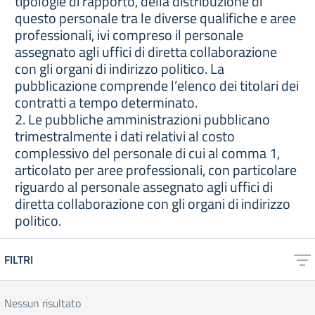
tipologie di rapporto, della distribuzione di
questo personale tra le diverse qualifiche e aree
professionali, ivi compreso il personale
assegnato agli uffici di diretta collaborazione
con gli organi di indirizzo politico. La
pubblicazione comprende l’elenco dei titolari dei
contratti a tempo determinato.
2. Le pubbliche amministrazioni pubblicano
trimestralmente i dati relativi al costo
complessivo del personale di cui al comma 1,
articolato per aree professionali, con particolare
riguardo al personale assegnato agli uffici di
diretta collaborazione con gli organi di indirizzo
politico.
FILTRI
Nessun risultato