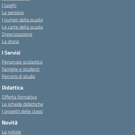
I luoghi
Le persone
I numeri della scuola
Le carte della scuola
Organizzazione
La storia
I Servizi
Personale scolastico
Famiglie e studenti
Percorsi di studio
Didattica
Offerta formativa
Le schede didattiche
I progetti delle classi
Novità
Le notizie