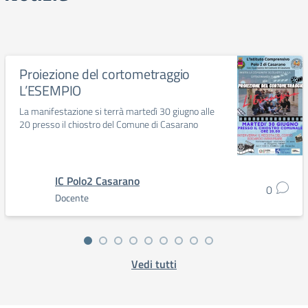
Proiezione del cortometraggio
L’ESEMPIO
La manifestazione si terrà martedì 30 giugno alle
20 presso il chiostro del Comune di Casarano
IC Polo2 Casarano
0
Docente
Vedi tutti