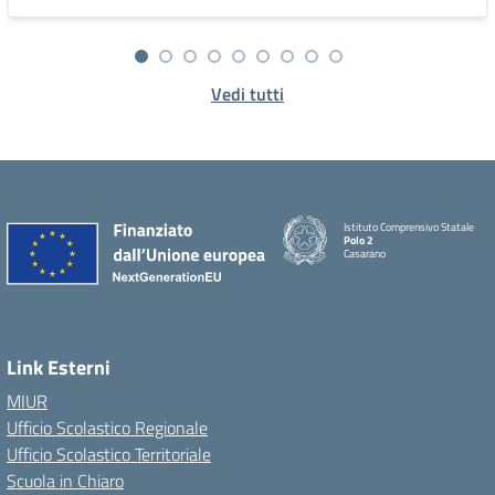
Vedi tutti
Istituto Comprensivo Statale
Polo 2
Casarano
Link Esterni
MIUR
Ufficio Scolastico Regionale
Ufficio Scolastico Territoriale
Scuola in Chiaro