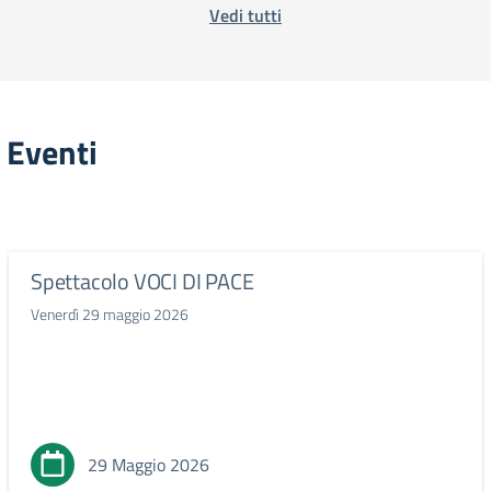
Vedi tutti
Eventi
Spettacolo VOCI DI PACE
Venerdì 29 maggio 2026
29 Maggio 2026