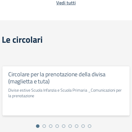
Vedi tutti
Le circolari
Circolare per la prenotazione della divisa
(maglietta e tuta)
Divise estive Scuola Infanzia e Scuola Primaria _Comunicazioni per
la prenotazione