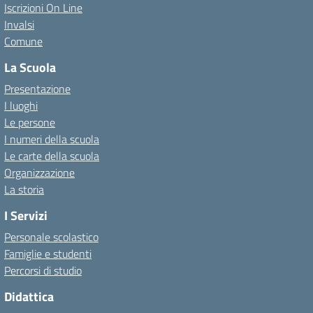
Iscrizioni On Line
Invalsi
Comune
La Scuola
Presentazione
I luoghi
Le persone
I numeri della scuola
Le carte della scuola
Organizzazione
La storia
I Servizi
Personale scolastico
Famiglie e studenti
Percorsi di studio
Didattica