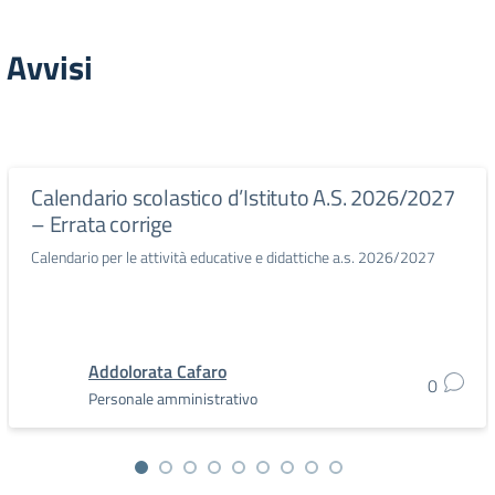
Avvisi
Calendario scolastico d’Istituto A.S. 2026/2027
– Errata corrige
Calendario per le attività educative e didattiche a.s. 2026/2027
Addolorata Cafaro
0
Personale amministrativo