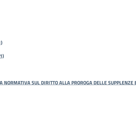
)
1)
A NORMATIVA SUL DIRITTO ALLA PROROGA DELLE SUPPLENZE B