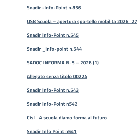
Snadir -Info-Point n.856
USB Scuola – apertura sportello mobilita 2026_27
Snadir Info-Point n.545
Snadir _Info-point n.544
SADOC INFORMA N. 5 – 2026 (1)
Allegato senza titolo 00224
Snadir Info-Point n.543
Snadir Info-Point n542
Cisl_ A scuola diamo forma al futuro
Snadir Info Point n541