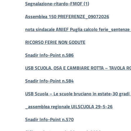
Segnalazione-ritardo-FMOF (1)
Assemblea 150 PREFERENZE_09072026
nota sindacale ANIEF Puglia calcolo ferie_sentenze
RICORSO FERIE NON GODUTE
Snadir Info-Point n.586
USB SCUOLA, OSA E CAMBIARE ROTTA – TAVOLA 
Snadir Info-Point n.584
USB Scuola – Le scuole bruciano in estate-30 gradi e
_assemblea regionale UILSCUOLA 29-5-26
Snadir Info-Point n.570