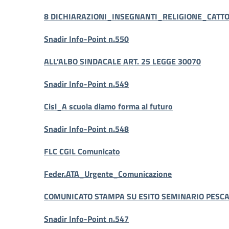
8 DICHIARAZIONI_INSEGNANTI_RELIGIONE_CATTOL
Snadir Info-Point n.550
ALL’ALBO SINDACALE ART. 25 LEGGE 30070
Snadir Info-Point n.549
Cisl_A scuola diamo forma al futuro
Snadir Info-Point n.548
FLC CGIL Comunicato
Feder.ATA_Urgente_Comunicazione
COMUNICATO STAMPA SU ESITO SEMINARIO PESC
Snadir Info-Point n.547