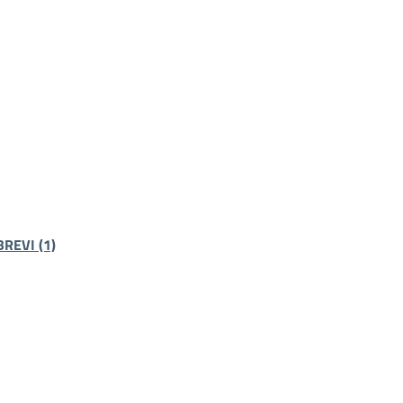
REVI (1)