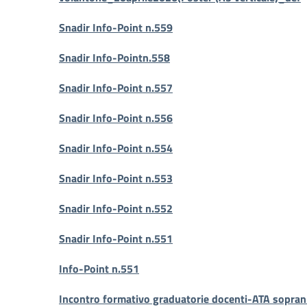
Snadir Info-Point n.559
Snadir Info-Pointn.558
Snadir Info-Point n.557
Snadir Info-Point n.556
Snadir Info-Point n.554
Snadir Info-Point n.553
Snadir Info-Point n.552
Snadir Info-Point n.551
Info-Point n.551
Incontro formativo graduatorie docenti-ATA sopr