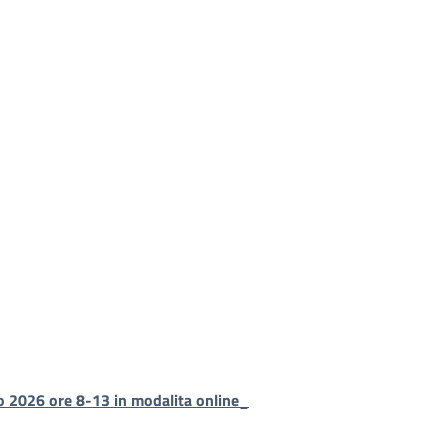
gio 2026 ore 8-13 in modalita online_