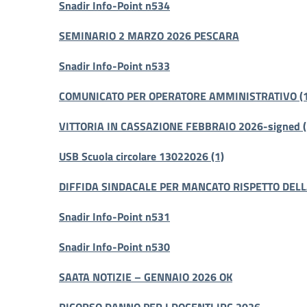
Snadir Info-Point n534
SEMINARIO 2 MARZO 2026 PESCARA
Snadir Info-Point n533
COMUNICATO PER OPERATORE AMMINISTRATIVO (1
VITTORIA IN CASSAZIONE FEBBRAIO 2026-signed (
USB Scuola circolare 13022026 (1)
DIFFIDA SINDACALE PER MANCATO RISPETTO DELL
Snadir Info-Point n531
Snadir Info-Point n530
SAATA NOTIZIE – GENNAIO 2026 OK