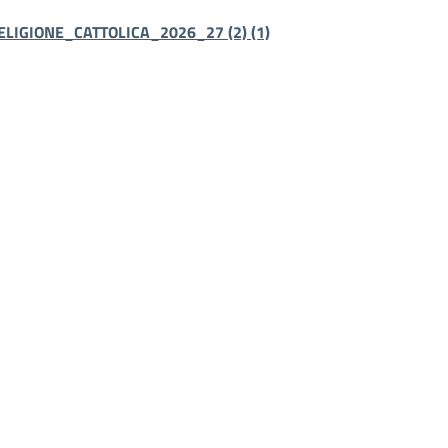
LIGIONE_CATTOLICA_2026_27 (2) (1)