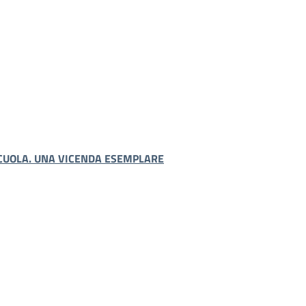
SCUOLA. UNA VICENDA ESEMPLARE