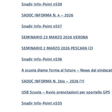
Snadir Info-Point n539
SADOC INFORMA N. 4 – 2026
Snadir Info-Point n537
SEMINARIO 23 MARZO 2026 VERONA
SEMINARIO 2 MARZO 2026 PESCARA (2)
Snadir Info-Point n536
A scuola diamo forma al futuro – News dal sindaca
SADOC INFORMA N. 2bis – 2026 (1)
USB Scuola – Avvio prenotazioni per sportello GPS
Snadir Info-Point n535