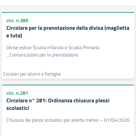
circ. n.389
Circolare per la prenotazione della divisa (maglietta
e tuta)
Divise estive Scuola Infanzia e Scuola Primaria
_Comunicazioni per la prenotazione
Circolari per alunni e famiglie
circ. n.281
Circolare n° 281: Ordinanza chiusura plessi
scolastici
Chiusura dei plessi scolastici per allerta meteo – 01/04/2026