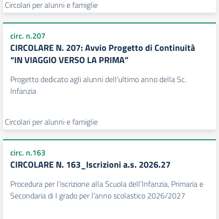
Circolari per alunni e famiglie
circ. n.207
CIRCOLARE N. 207: Avvio Progetto di Continuità
“IN VIAGGIO VERSO LA PRIMA”
Progetto dedicato agli alunni dell'ultimo anno della Sc.
Infanzia
Circolari per alunni e famiglie
circ. n.163
CIRCOLARE N. 163_Iscrizioni a.s. 2026.27
Procedura per l’iscrizione alla Scuola dell’Infanzia, Primaria e
Secondaria di I grado per l’anno scolastico 2026/2027