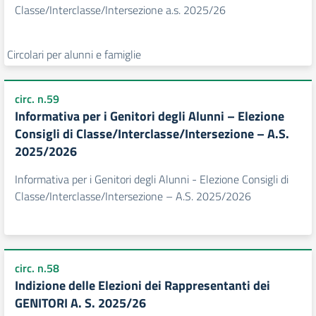
Classe/Interclasse/Intersezione a.s. 2025/26
Circolari per alunni e famiglie
circ. n.59
Informativa per i Genitori degli Alunni – Elezione
Consigli di Classe/Interclasse/Intersezione – A.S.
2025/2026
Informativa per i Genitori degli Alunni - Elezione Consigli di
Classe/Interclasse/Intersezione – A.S. 2025/2026
circ. n.58
Indizione delle Elezioni dei Rappresentanti dei
GENITORI A. S. 2025/26