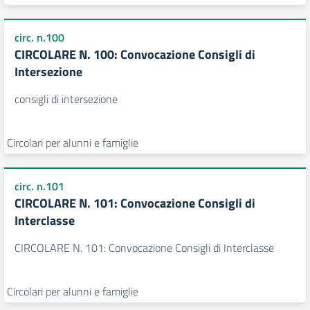
circ. n.100
CIRCOLARE N. 100: Convocazione Consigli di
Intersezione
consigli di intersezione
Circolari per alunni e famiglie
circ. n.101
CIRCOLARE N. 101: Convocazione Consigli di
Interclasse
CIRCOLARE N. 101: Convocazione Consigli di Interclasse
Circolari per alunni e famiglie