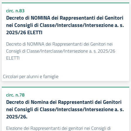
circ. n.83
Decreto di NOMINA dei Rappresentanti dei Genitori
nei Consigli di Classe/Interclasse/Intersezione a. s.
2025/26 ELETTI
Decreto di NOMINA dei Rappresentanti dei Genitori nei
Consigli di Classe/Interclasse/Intersezione a. s. 2025/26
ELETTI
Circolari per alunni e famiglie
circ. n.78
Decreto di Nomina dei Rappresentanti dei Genitori
nei Consigli di Classe/Interclasse/Intersezione a. s.
2025/26.
Elezione dei Rappresentanti dei genitori nei Consigli di