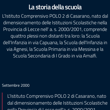
La storia della scuola
L'Istituto Comprensivo POLO 2 di Casarano, nato dal
dimensionamento delle Istituzioni Scolastiche nella
Provincia di Lecce nell' a. s. 2000/2001, comprende
quattro plessi non distanti tra loro: la Scuola
dell'Infanzia in via Capuana, la Scuola dell'Infanzia in
via Agnesi, la Scuola Primaria in via Messina e la
Scuola Secondaria di I Grado in via Amalfi.
Settembre 2000
L'Istituto Comprensivo POLO 2 di Casarano, nato
dal dimensionamento delle Istituzioni Scolastiche
nella Provincia di Lecce nell'a. s. 2000/2001,