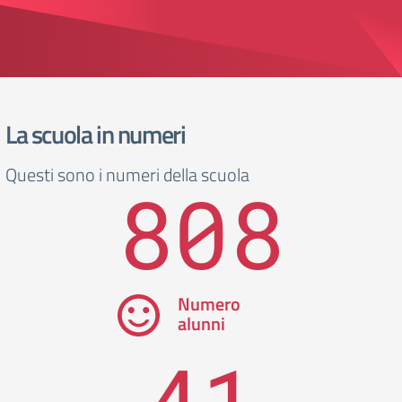
La scuola in numeri
Questi sono i numeri della scuola
808
Numero
alunni
41