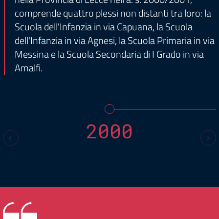
comprende quattro plessi non distanti tra loro: la
Scuola dell'Infanzia in via Capuana, la Scuola
dell'Infanzia in via Agnesi, la Scuola Primaria in via
Messina e la Scuola Secondaria di I Grado in via
Amalfi.
2000