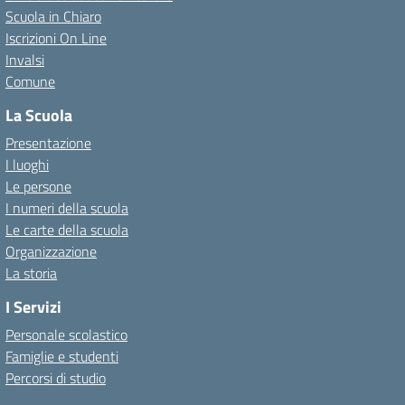
Scuola in Chiaro
Iscrizioni On Line
Invalsi
Comune
La Scuola
Presentazione
I luoghi
Le persone
I numeri della scuola
Le carte della scuola
Organizzazione
La storia
I Servizi
Personale scolastico
Famiglie e studenti
Percorsi di studio