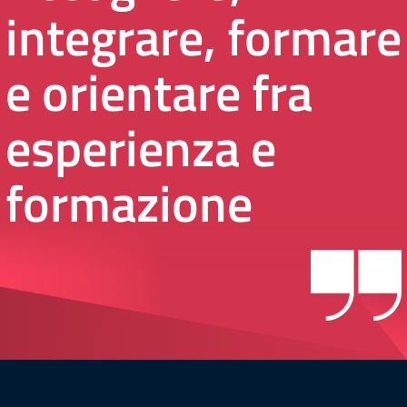
integrare, formare
e orientare fra
esperienza e
formazione