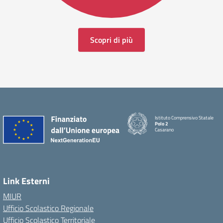
Scopri di più
Istituto Comprensivo Statale
Polo 2
Casarano
Link Esterni
MIUR
Ufficio Scolastico Regionale
Ufficio Scolastico Territoriale