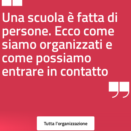
Una scuola è fatta di
persone. Ecco come
siamo organizzati e
come possiamo
entrare in contatto
Tutta l’organizzazione