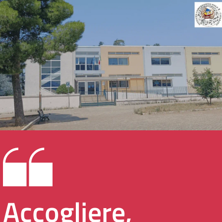
Accogliere,