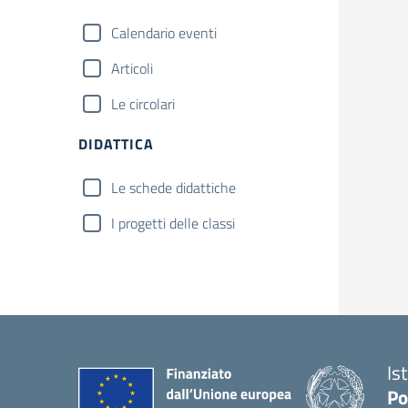
Calendario eventi
Articoli
Le circolari
DIDATTICA
Le schede didattiche
I progetti delle classi
Is
Po