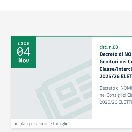
2025
04
circ. n.83
Decreto di NO
Nov
Genitori nei C
Classe/Intercl
2025/26 ELET
Decreto di NOMI
nei Consigli di C
2025/26 ELETTI
Circolari per alunni e famiglie