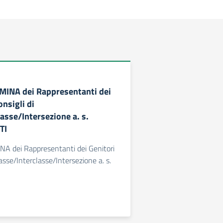
MINA dei Rappresentanti dei
onsigli di
asse/Intersezione a. s.
TI
NA dei Rappresentanti dei Genitori
lasse/Interclasse/Intersezione a. s.