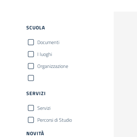
SCUOLA
Documenti
I luoghi
Organizzazione
SERVIZI
Servizi
Percorsi di Studio
NOVITÀ