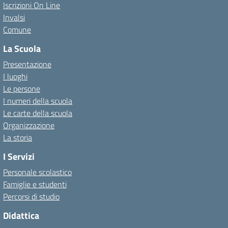
Iscrizioni On Line
Invalsi
Comune
La Scuola
Presentazione
I luoghi
Le persone
I numeri della scuola
Le carte della scuola
Organizzazione
La storia
I Servizi
Personale scolastico
Famiglie e studenti
Percorsi di studio
Didattica