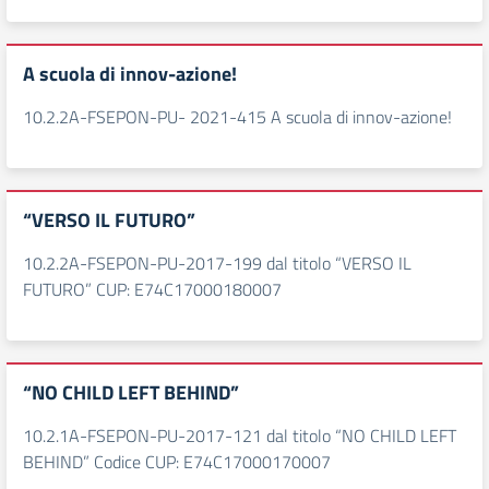
A scuola di innov-azione!
10.2.2A-FSEPON-PU- 2021-415 A scuola di innov-azione!
“VERSO IL FUTURO”
10.2.2A-FSEPON-PU-2017-199 dal titolo “VERSO IL
FUTURO” CUP: E74C17000180007
“NO CHILD LEFT BEHIND”
10.2.1A-FSEPON-PU-2017-121 dal titolo “NO CHILD LEFT
BEHIND” Codice CUP: E74C17000170007