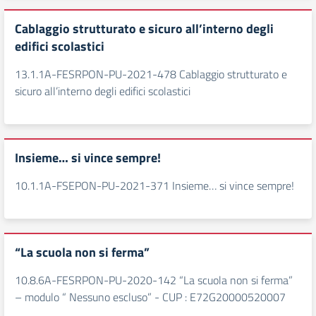
Cablaggio strutturato e sicuro all’interno degli
edifici scolastici
13.1.1A-FESRPON-PU-2021-478 Cablaggio strutturato e
sicuro all’interno degli edifici scolastici
Insieme… si vince sempre!
10.1.1A-FSEPON-PU-2021-371 Insieme… si vince sempre!
“La scuola non si ferma”
10.8.6A-FESRPON-PU-2020-142 “La scuola non si ferma”
– modulo “ Nessuno escluso” - CUP : E72G20000520007