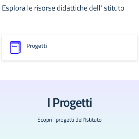
Esplora le risorse didattiche dell'Istituto
Progetti
I Progetti
Scopri i progetti dell'Istituto