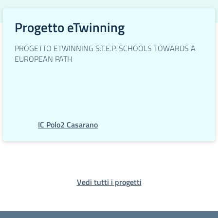
Progetto eTwinning
PROGETTO ETWINNING S.T.E.P. SCHOOLS TOWARDS A
EUROPEAN PATH
IC Polo2 Casarano
Vedi tutti i progetti