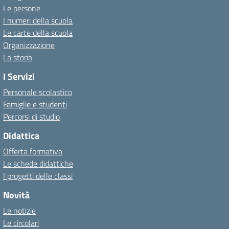
Le persone
I numeri della scuola
Le carte della scuola
Organizzazione
La storia
I Servizi
Personale scolastico
Famiglie e studenti
Percorsi di studio
Didattica
Offerta formativa
Le schede didattiche
I progetti delle classi
Novità
Le notizie
Le circolari