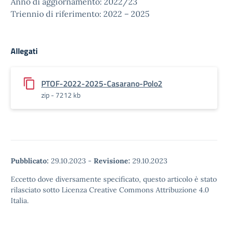
Anno di aggiornamento: 2022/23
Triennio di riferimento: 2022 – 2025
Allegati
PTOF-2022-2025-Casarano-Polo2
zip - 7212 kb
Pubblicato:
29.10.2023
-
Revisione:
29.10.2023
Eccetto dove diversamente specificato, questo articolo è stato
rilasciato sotto Licenza Creative Commons Attribuzione 4.0
Italia.