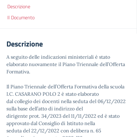
Descrizione
Il Documento
Descrizione
A seguito delle indicazioni ministeriali è stato
elaborato nuovamente il Piano Triennale dell’Offerta
Formativa.
Il Piano Triennale dell’Offerta Formativa della scuola
I.C. CASARANO POLO 2 è stato elaborato
dal collegio dei docenti nella seduta del 06/12/2022
sulla base dell’atto di indirizzo del
dirigente prot. 34/2023 del 11/11/2022 ed è stato
approvato dal Consiglio di Istituto nella
seduta del 22/12/2022 con delibera n. 65