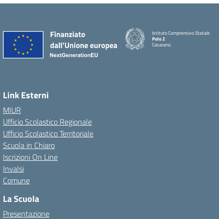
Istituto Comprensivo Statale
Polo 2
Casarano
Link Esterni
MIUR
Ufficio Scolastico Regionale
Ufficio Scolastico Territoriale
Scuola in Chiaro
Iscrizioni On Line
Invalsi
Comune
La Scuola
Presentazione