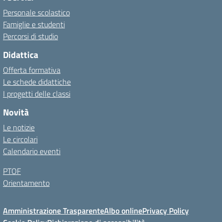
Personale scolastico
Famiglie e studenti
Percorsi di studio
Didattica
Offerta formativa
Le schede didattiche
I progetti delle classi
Novità
Le notizie
Le circolari
Calendario eventi
PTOF
Orientamento
Amministrazione Trasparente
Albo online
Privacy Policy