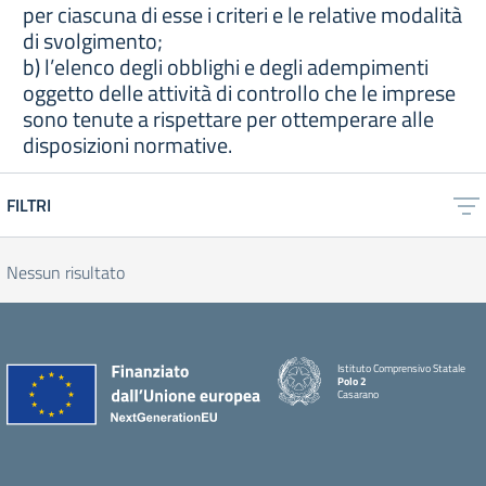
per ciascuna di esse i criteri e le relative modalità
di svolgimento;
b) l’elenco degli obblighi e degli adempimenti
oggetto delle attività di controllo che le imprese
sono tenute a rispettare per ottemperare alle
disposizioni normative.
FILTRI
Nessun risultato
Istituto Comprensivo Statale
Polo 2
Casarano