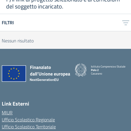
del soggetto incaricato.
FILTRI
Nessun risultato
Istituto Comprensivo Statale
Polo 2
Casarano
Link Esterni
MIUR
Ufficio Scolastico Regionale
Ufficio Scolastico Territoriale