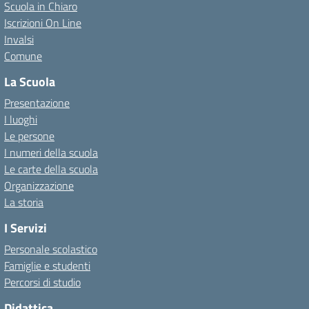
Scuola in Chiaro
Iscrizioni On Line
Invalsi
Comune
La Scuola
Presentazione
I luoghi
Le persone
I numeri della scuola
Le carte della scuola
Organizzazione
La storia
I Servizi
Personale scolastico
Famiglie e studenti
Percorsi di studio
Didattica