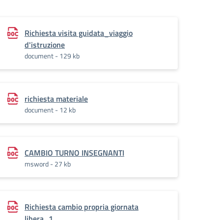
Richiesta visita guidata_viaggio
d'istruzione
document - 129 kb
richiesta materiale
document - 12 kb
CAMBIO TURNO INSEGNANTI
msword - 27 kb
Richiesta cambio propria giornata
libera_1