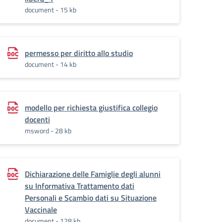
document - 15 kb
permesso per diritto allo studio
document - 14 kb
modello per richiesta giustifica collegio
docenti
msword - 28 kb
Dichiarazione delle Famiglie degli alunni
su Informativa Trattamento dati
Personali e Scambio dati su Situazione
Vaccinale
document - 128 kb