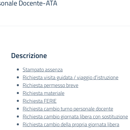
rsonale Docente-ATA
Descrizione
Stampato assenza
Richiesta visita guidata / viaggio d’istruzione
Richiesta permesso breve
Richiesta materiale
Richiesta FERIE
Richiesta cambio turno personale docente
Richiesta cambio giornata libera con sostituzione
Richiesta cambio della propria giornata libera