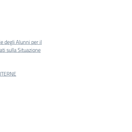
e degli Alunni per il
ti sulla Situazione
INTERNE