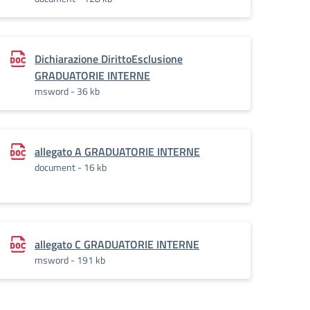
Dichiarazione DirittoEsclusione
GRADUATORIE INTERNE
msword - 36 kb
allegato A GRADUATORIE INTERNE
document - 16 kb
allegato C GRADUATORIE INTERNE
msword - 191 kb