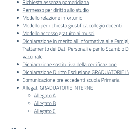
Richiesta assenza pomeridiana
Permesso per diritto allo studio
Modello relazione infortunio
Modello per richiesta giustifica collegio docenti
Modello accesso gratuito ai musei
Dichiarazione in merito all’Informativa alle Famigli
Trattamento dei Dati Personali e per lo Scambio Da
Vaccinale
Dichiarazione sostitutiva della certificazione
Dichiarazione Diritto Esclusione GRADUATORIE 
Comunicazione ore eccedenti scuola Primaria
Allegati GRADUATORIE INTERNE
Allegato A
Allegato B
Allegato C