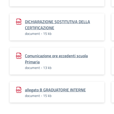
DICHIARAZIONE SOSTITUTIVA DELLA
CERTIFICAZIONE
document - 15 kb
Comunicazione ore eccedenti scuola
Primaria
document - 13 kb
allegato B GRADUATORIE INTERNE
document - 15 kb