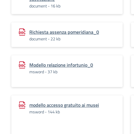
document - 16 kb
Richiesta assenza pomeridiana_0
document - 22 kb
Modello relazione infortunio_0
msword - 37 kb
modello accesso gratuito ai musei
msword - 144 kb