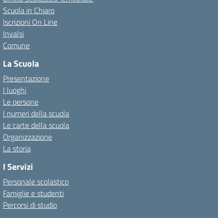
Scuola in Chiaro
Iscrizioni On Line
Invalsi
Comune
La Scuola
Presentazione
I luoghi
Le persone
I numeri della scuola
Le carte della scuola
Organizzazione
La storia
I Servizi
Personale scolastico
Famiglie e studenti
Percorsi di studio