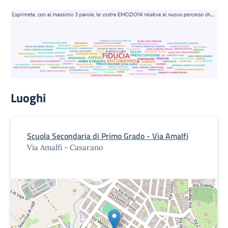
Luoghi
Scuola Secondaria di Primo Grado - Via Amalfi
Via Amalfi - Casarano