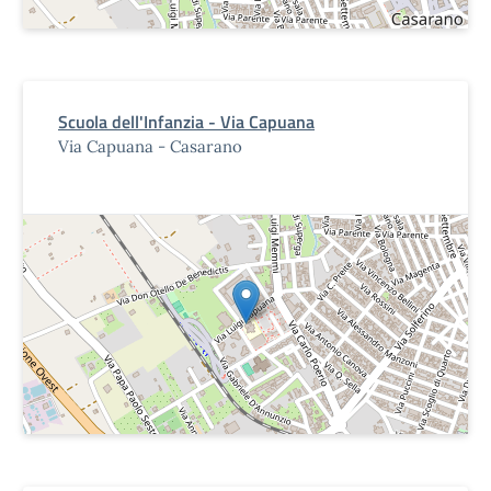
Scuola dell'Infanzia - Via Capuana
Via Capuana - Casarano