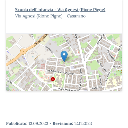
Scuola dell'Infanzia - Via Agnesi (Rione Pigne)
Via Agnesi (Rione Pigne) - Casarano
Pubblicato:
13.09.2023
-
Revisione:
12.11.2023