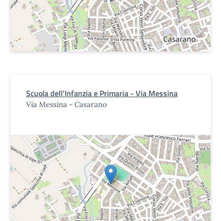
Scuola dell'Infanzia e Primaria - Via Messina
Via Messina - Casarano